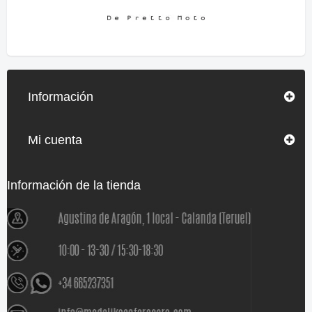
Información
Mi cuenta
Información de la tienda