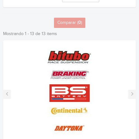
Comparar (
0
)
Mostrando 1 - 13 de 13 items