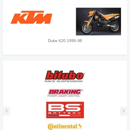
Duke 620 1995-98