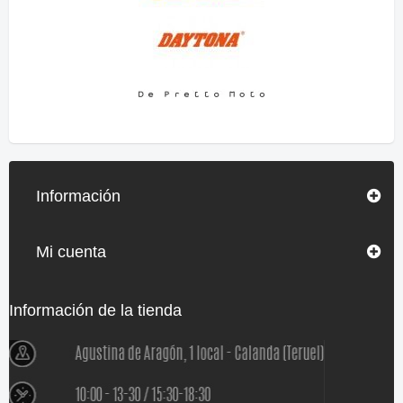
Información
Mi cuenta
Información de la tienda