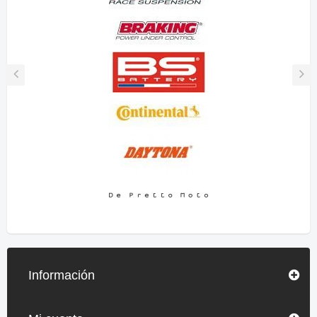
Información