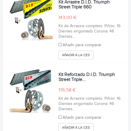
Kit Arrastre D.I.D. Triumph
Street Triple 660
143,00 €
Kit de Arrastre completo: Piñón: 16
Dientes engomado Corona: 46
Dientes...
Añadir para comparar
AÑADIR A LA CESTA
Kit Reforzado D.I.D. Triumph
Street Triple...
176,58 €
Kit de Arrastre completo: Piñón: 16
Dientes engomado Corona: 46
Dientes...
Añadir para comparar
AÑADIR A LA CESTA