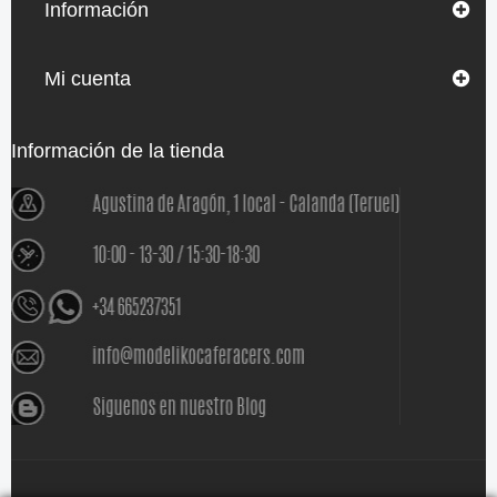
Información
Mi cuenta
Información de la tienda