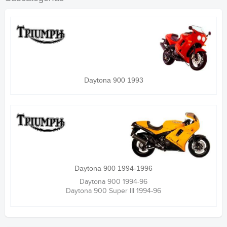
Daytona 900 1993
Daytona 900 1994-1996
Daytona 900 1994-96
Daytona 900 Super III 1994-96