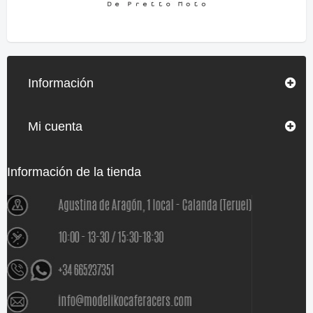
Información
Mi cuenta
Información de la tienda