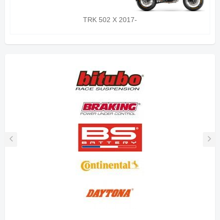
TRK 502 X 2017-