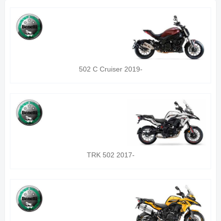
502 C Cruiser 2019-
TRK 502 2017-