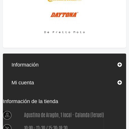
Información
Mi cuenta
Información de la tienda