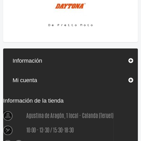
Información
Mi cuenta
Información de la tienda