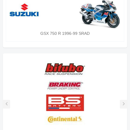
GSX 750 R 1996-99 SRAD