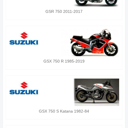
GSR 750 2011-2017
GSX 750 R 1985-2019
GSX 750 S Katana 1982-84