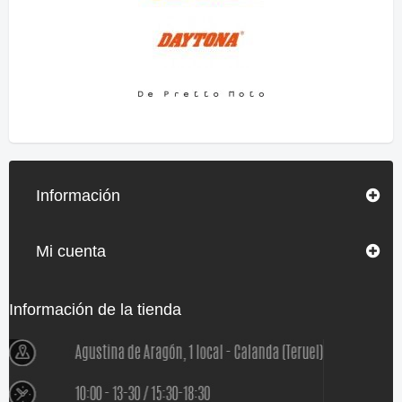
Información
Mi cuenta
Información de la tienda