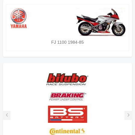
FJ 1100 1984-85