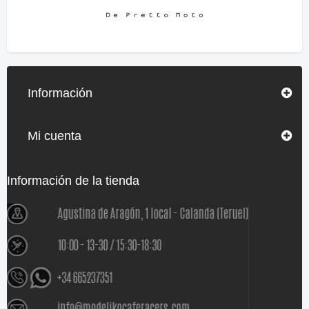
Información
Mi cuenta
Información de la tienda