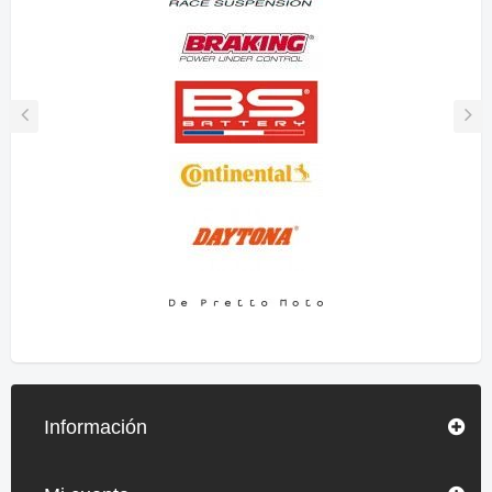
Información