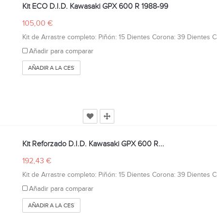
Kit ECO D.I.D. Kawasaki GPX 600 R 1988-99
105,00 €
Kit de Arrastre completo: Piñón: 15 Dientes Corona: 39 Dientes Cad
Añadir para comparar
AÑADIR A LA CESTA
Kit Reforzado D.I.D. Kawasaki GPX 600 R...
192,43 €
Kit de Arrastre completo: Piñón: 15 Dientes Corona: 39 Dientes Cad
Añadir para comparar
AÑADIR A LA CESTA