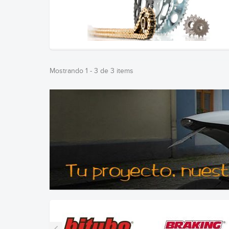
Mostrando 1 - 3 de 3 items