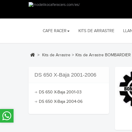
CAFE RACER
KITS DE ARRASTRE
LLA
>
Kits de Arrastre
>
Kits de Arrastre BOMBARDIER
DS 650 X-Baja 2001-2006
DS 650 X-Baja 2001-03
DS 650 X-Baja 2004-06