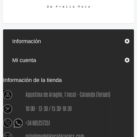
Información
Mi cuenta
Información de la tienda