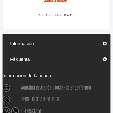
Información
Mi cuenta
Información de la tienda