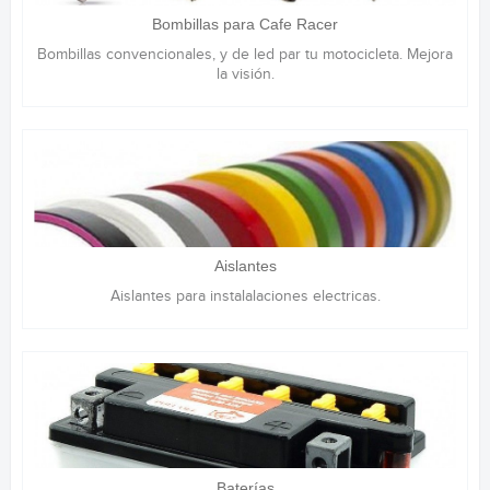
Bombillas para Cafe Racer
Bombillas convencionales, y de led par tu motocicleta. Mejora
la visión.
Aislantes
Aislantes para instalalaciones electricas.
Baterías