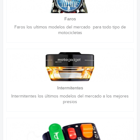
Faros
Faros los ultimos modelos del mercado para todo tipo de
motocicletas
Intermitentes
Intermitentes los últimos modelos del mercado a los mejores
presios