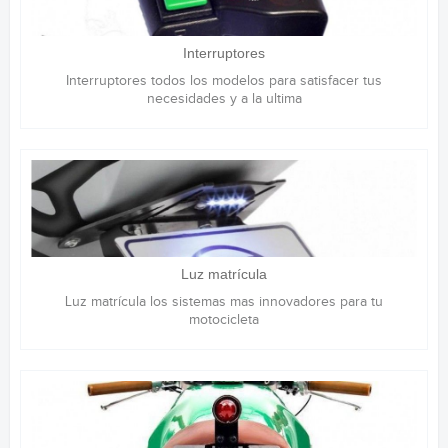
Interruptores
Interruptores todos los modelos para satisfacer tus
necesidades y a la ultima
Luz matrícula
Luz matrícula los sistemas mas innovadores para tu
motocicleta