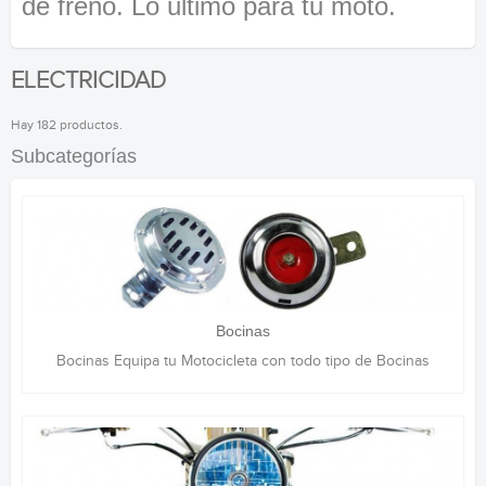
de freno. Lo ultimo para tu moto.
ELECTRICIDAD
Hay 182 productos.
Subcategorías
Bocinas
Bocinas Equipa tu Motocicleta con todo tipo de Bocinas