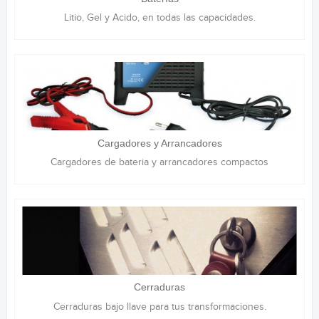
Litio, Gel y Acido, en todas las capacidades.
Cargadores y Arrancadores
Cargadores de bateria y arrancadores compactos
Cerraduras
Cerraduras bajo llave para tus transformaciones.