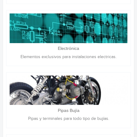
Electrónica
Elementos exclusivos para instalaciones electricas.
Pipas Bujía
Pipas y terminales para todo tipo de bujías.