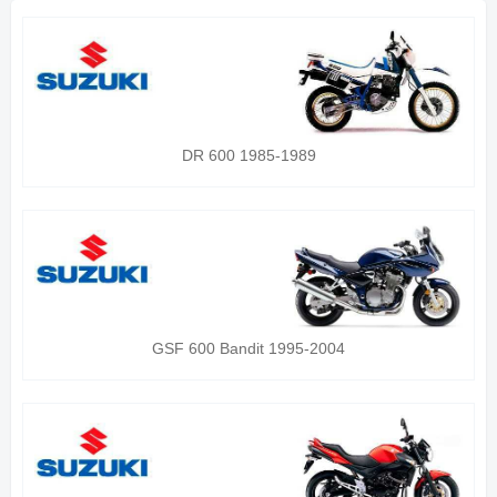
DR 600 1985-1989
GSF 600 Bandit 1995-2004