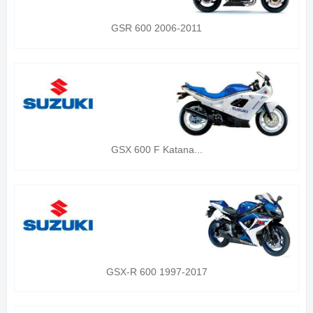
GSR 600 2006-2011
GSX 600 F Katana...
GSX-R 600 1997-2017