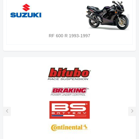
RF 600 R 1993-1997