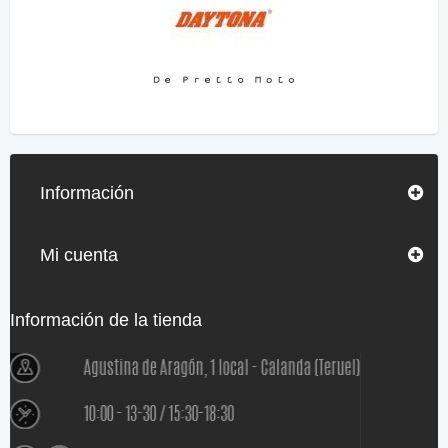
Información
Mi cuenta
Información de la tienda