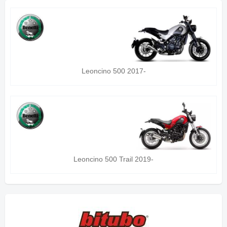
Leoncino 500 2017-
Leoncino 500 Trail 2019-