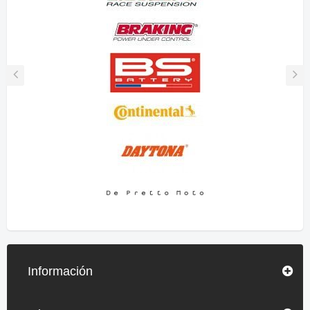
Información