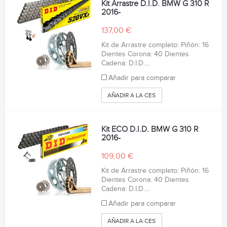
Kit Arrastre D.I.D. BMW G 310 R
2016-
137,00 €
Kit de Arrastre completo: Piñón: 16
Dientes Corona: 40 Dientes
Cadena: D.I.D....
Añadir para comparar
AÑADIR A LA CESTA
Kit ECO D.I.D. BMW G 310 R
2016-
109,00 €
Kit de Arrastre completo: Piñón: 16
Dientes Corona: 40 Dientes
Cadena: D.I.D....
Añadir para comparar
AÑADIR A LA CESTA