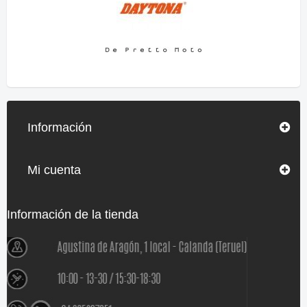
Información
Mi cuenta
Información de la tienda