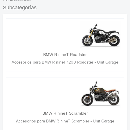
Subcategorías
BMW R nineT Roadster
Accesorios para BMW R nineT 1200 Roadster - Unit Garage
BMW R nineT Scrambler
Accesorios para BMW R nineT Scrambler - Unit Garage