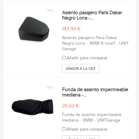
Asiento pasajero Paris Dakar
Negro Lona -...
143,99 €
Asiento pasajero Paris Dakar
Negro Lona - BMW R nineT - UNIT
Garage
Añadir para comparar
AÑADIR A LA CESTA
Funda de asiento impermeable
mediana -...
26,62 €
Funda de asiento impermeable
mediana - BMW - UNITGarage
Añadir para comparar