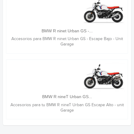
BMW R ninet Urban GS -...
Accesorios para BMW R ninet Urban GS - Escape Bajo - Unit
Garage
BMW R nineT Urban GS...
Accesorios para tu BMW R nineT Urban GS Escape Alto - unit
Garage