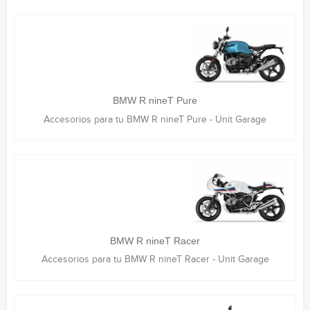
BMW R nineT Pure
Accesorios para tu BMW R nineT Pure - Unit Garage
BMW R nineT Racer
Accesorios para tu BMW R nineT Racer - Unit Garage