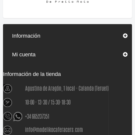
Información
Mi cuenta
Información de la tienda