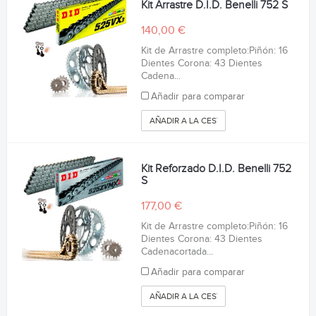
Kit Arrastre D.I.D. Benelli 752 S
140,00 €
Kit de Arrastre completo:Piñón: 16
Dientes Corona: 43 Dientes
Cadena...
Añadir para comparar
AÑADIR A LA CESTA
Kit Reforzado D.I.D. Benelli 752
S
177,00 €
Kit de Arrastre completo:Piñón: 16
Dientes Corona: 43 Dientes
Cadenacortada...
Añadir para comparar
AÑADIR A LA CESTA