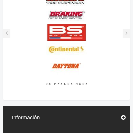
Información