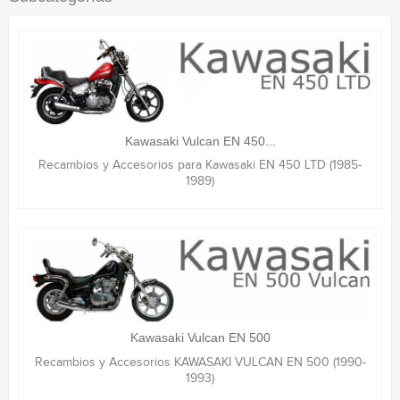
Kawasaki Vulcan EN 450...
Recambios y Accesorios para Kawasaki EN 450 LTD (1985-
1989)
Kawasaki Vulcan EN 500
Recambios y Accesorios KAWASAKI VULCAN EN 500 (1990-
1993)