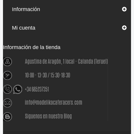
Información
Mi cuenta
Información de la tienda