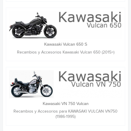
Kawasaki Vulcan 650 S
Recambios y Accesorios Kawasaki Vulcan 650 (2015>)
Kawasaki VN 750 Vulcan
Recambios y Accesorios para KAWASAKI VULCAN VN750
(1986-1995)