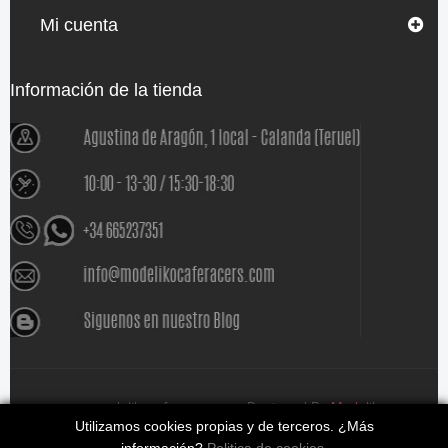
Mi cuenta
Información de la tienda
www.modelikocaferacers.com Designed By
Modeliko
Utilizamos cookies propias y de terceros. ¿Más