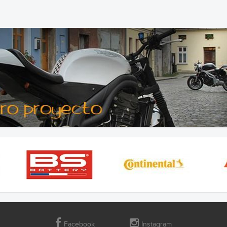
Facebook
Instagram