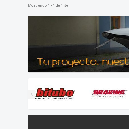
Mostrando 1 - 1 de 1 item