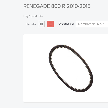
RENEGADE 800 R 2010-2015
Hay 1 producto
Ordenar por
Pantalla: