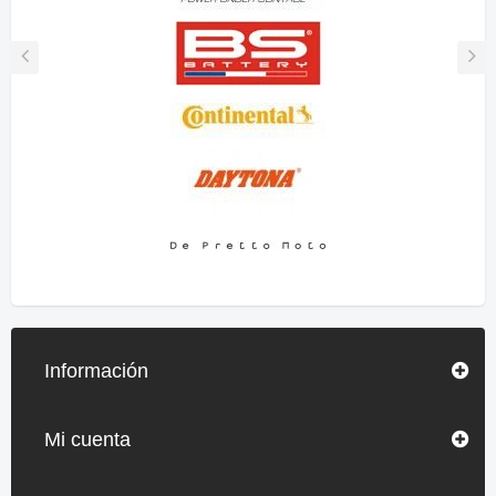
Información
Mi cuenta