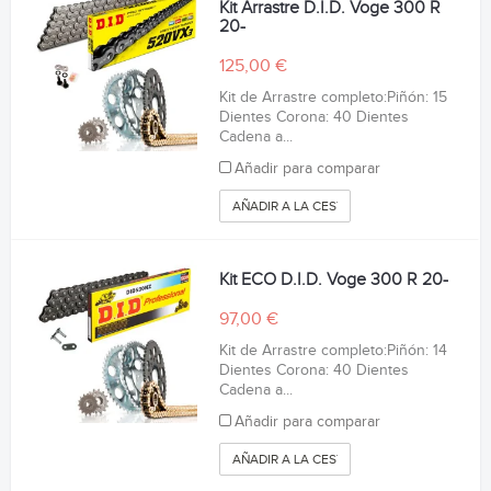
Kit Arrastre D.I.D. Voge 300 R
20-
125,00 €
Kit de Arrastre completo:Piñón: 15
Dientes Corona: 40 Dientes
Cadena a...
Añadir para comparar
AÑADIR A LA CESTA
Kit ECO D.I.D. Voge 300 R 20-
97,00 €
Kit de Arrastre completo:Piñón: 14
Dientes Corona: 40 Dientes
Cadena a...
Añadir para comparar
AÑADIR A LA CESTA