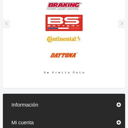
Información
Mi cuenta