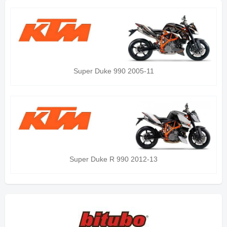
Super Duke 990 2005-11
Super Duke R 990 2012-13