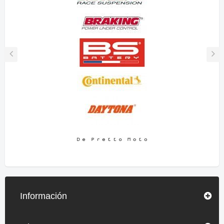
Información