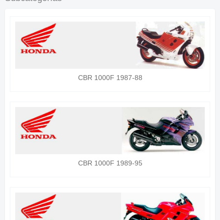
CBR 1000F 1987-88
CBR 1000F 1989-95