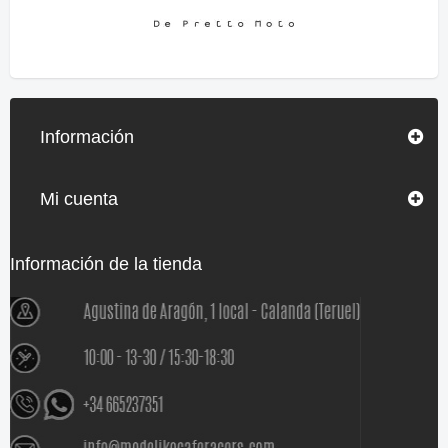
Información
Mi cuenta
Información de la tienda