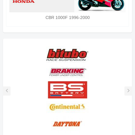
CBR 1000F 1996-2000