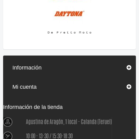
Información
Mi cuenta
Información de la tienda