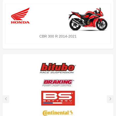
CBR 300 R 2014-2021