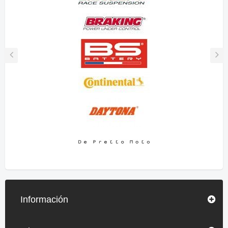
Información