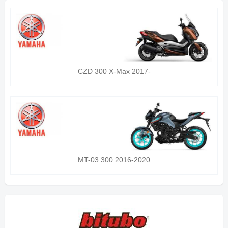
CZD 300 X-Max 2017-
MT-03 300 2016-2020