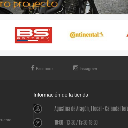
Facebook
Instagram
Información de la tienda
cuento