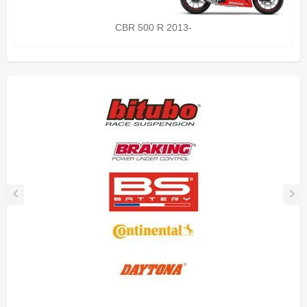
CBR 500 R 2013-