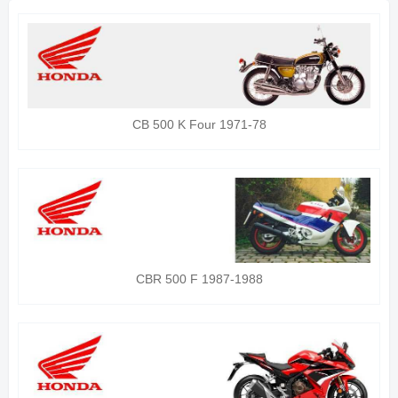
CB 500 K Four 1971-78
CBR 500 F 1987-1988