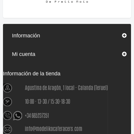
Información
Mi cuenta
Información de la tienda