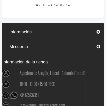
Información
Mi cuenta
Información de la tienda