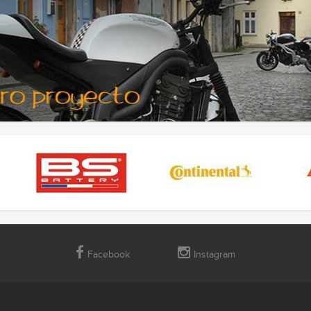
Facebook
Instagram