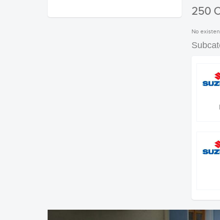
250 
No existen
Subcat