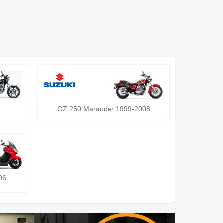
GZ 250 Marauder 1999-2008
06