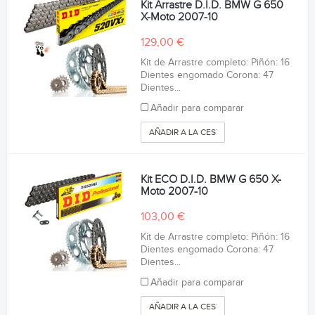
Kit Arrastre D.I.D. BMW G 650
X-Moto 2007-10
129,00 €
Kit de Arrastre completo: Piñón: 16
Dientes engomado Corona: 47
Dientes...
Añadir para comparar
AÑADIR A LA CESTA
Kit ECO D.I.D. BMW G 650 X-
Moto 2007-10
103,00 €
Kit de Arrastre completo: Piñón: 16
Dientes engomado Corona: 47
Dientes...
Añadir para comparar
AÑADIR A LA CESTA