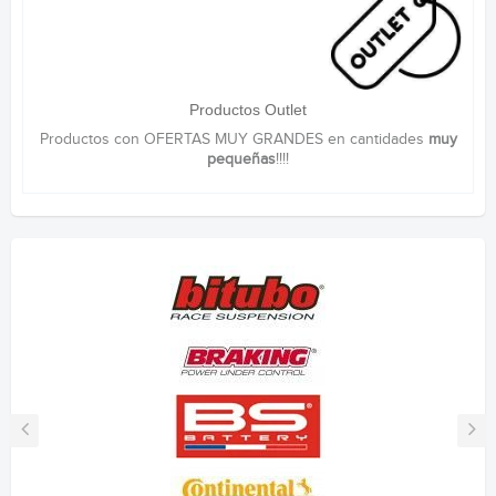
Productos Outlet
Productos con OFERTAS MUY GRANDES en cantidades
muy
pequeñas
!!!!