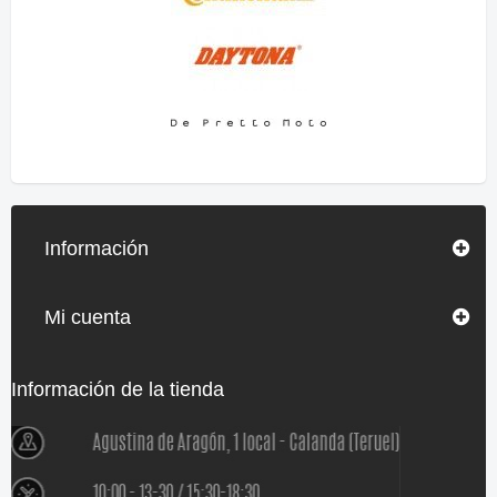
Información
Mi cuenta
Información de la tienda