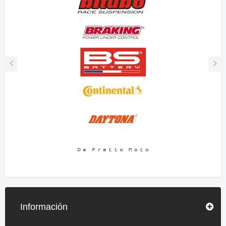
Información