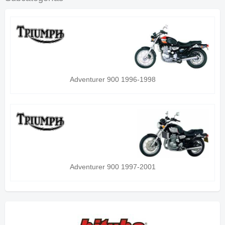
Adventurer 900 1996-1998
Adventurer 900 1997-2001