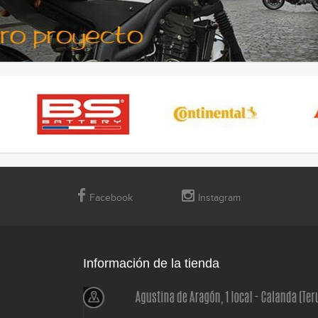
Facebook
Instagram
Información de la tienda