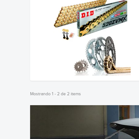
Mostrando 1 - 2 de 2 items