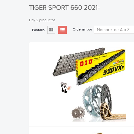
TIGER SPORT 660 2021-
Hay 2 productos.
Ordenar por
Pantalla: