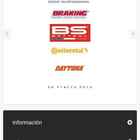
Información