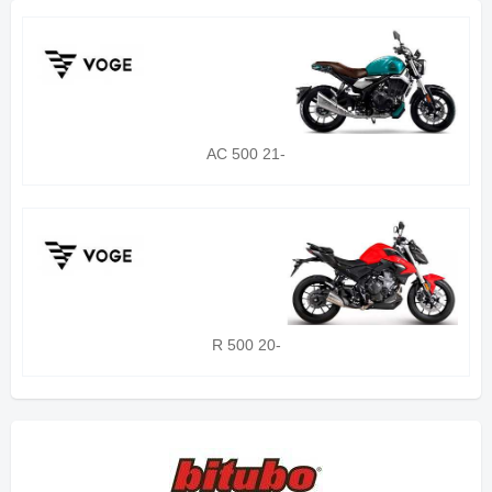
AC 500 21-
R 500 20-