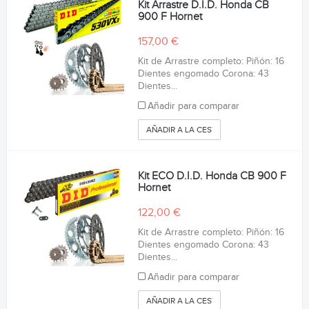
Kit Arrastre D.I.D. Honda CB
900 F Hornet
157,00 €
Kit de Arrastre completo: Piñón: 16
Dientes engomado Corona: 43
Dientes...
Añadir para comparar
AÑADIR A LA CESTA
Kit ECO D.I.D. Honda CB 900 F
Hornet
122,00 €
Kit de Arrastre completo: Piñón: 16
Dientes engomado Corona: 43
Dientes...
Añadir para comparar
AÑADIR A LA CESTA