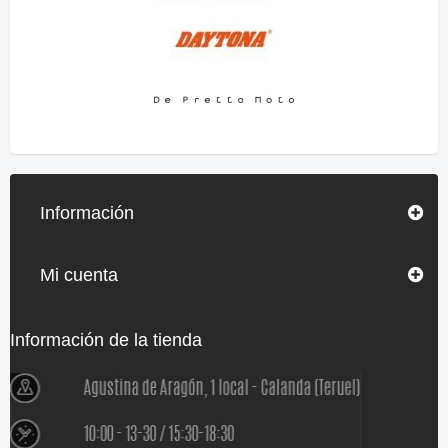
Información
Mi cuenta
Información de la tienda