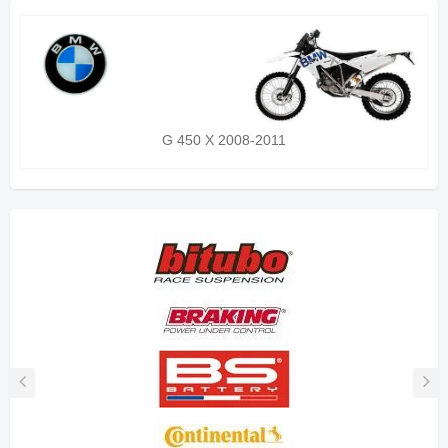
G 450 X 2008-2011