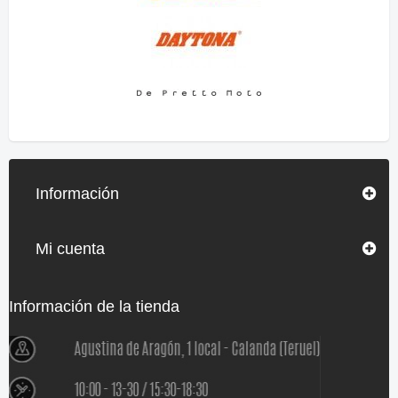
Información
Mi cuenta
Información de la tienda