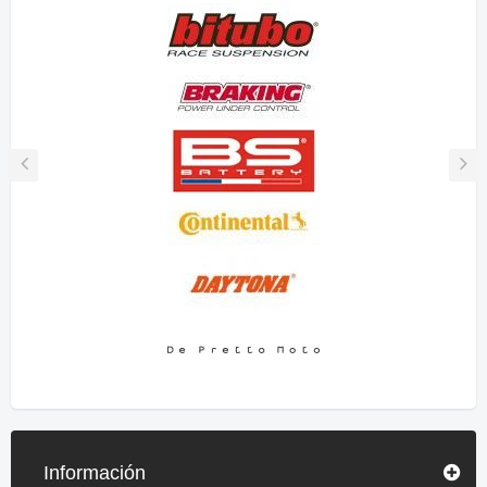
Información