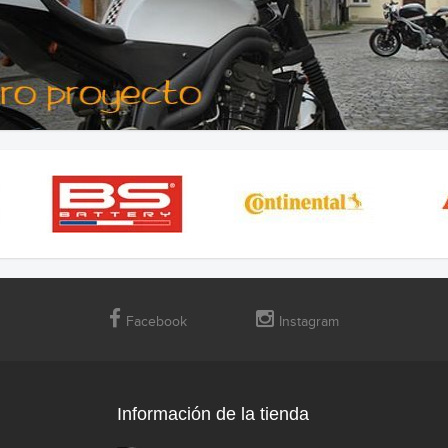
Facebook
Instagram
Información de la tienda