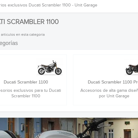
ios exclusivos Ducati Scrambler 1100 - Unit Garage
TI SCRAMBLER 1100
 articulos en esta categoria
egorías
Ducati Scrambler 1100
Ducati Scrambler 1100 P
sorios exclusivos para tu Ducati
Accesorios de alta gama dise
Scrambler 1100
por Unit Garage