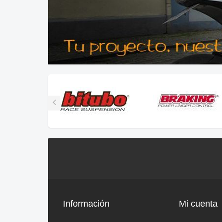
Información
Mi cuenta