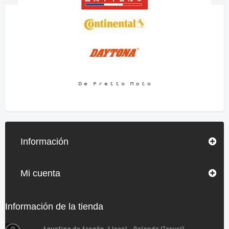
Información
Mi cuenta
Información de la tienda