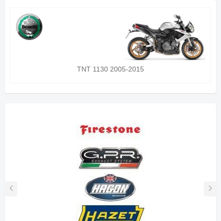
TNT 1130 2005-2015