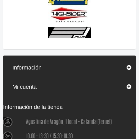
Información
Mi cuenta
Información de la tienda