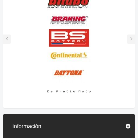
Información