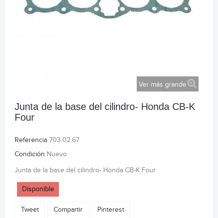
Ver más grande
Junta de la base del cilindro- Honda CB-K
Four
Referencia
703.02.67
Condición
Nuevo
Junta de la base del cilindro- Honda CB-K Four
Disponible
Tweet
Compartir
Pinterest