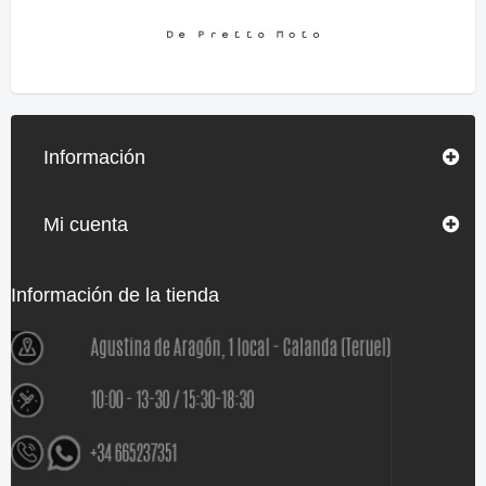
Información
Mi cuenta
Información de la tienda