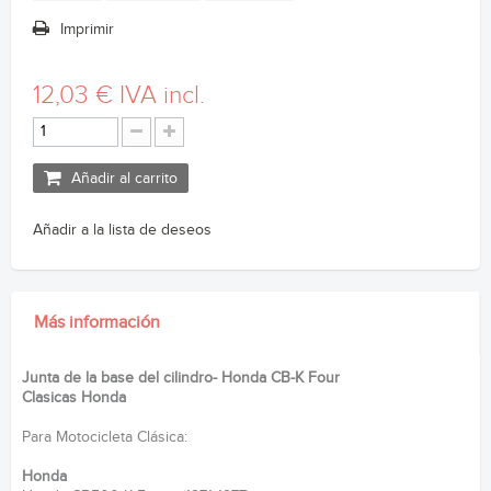
Imprimir
12,03 €
IVA incl.
Añadir al carrito
Añadir a la lista de deseos
Más información
Junta de la base del cilindro- Honda CB-K Four
Clasicas Honda
Para Motocicleta Clásica:
Honda