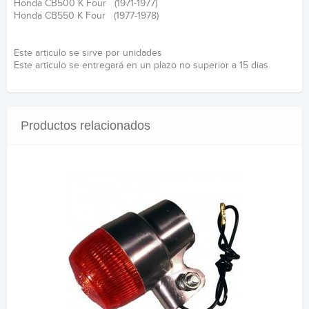
Honda CB500 K Four (1971-1977)
Honda CB550 K Four (1977-1978)
Este articulo se sirve por unidades
Este articulo se entregará en un plazo no superior a 15 dias
Productos relacionados