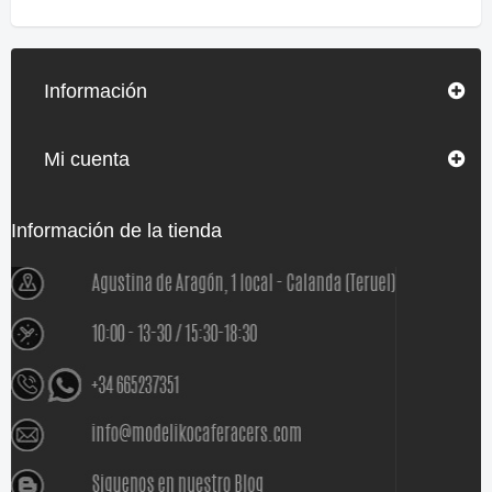
Información
Mi cuenta
Información de la tienda