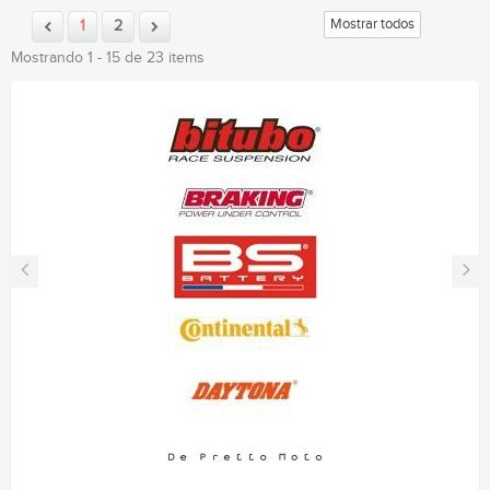
Mostrar todos
1
2
Mostrando 1 - 15 de 23 items