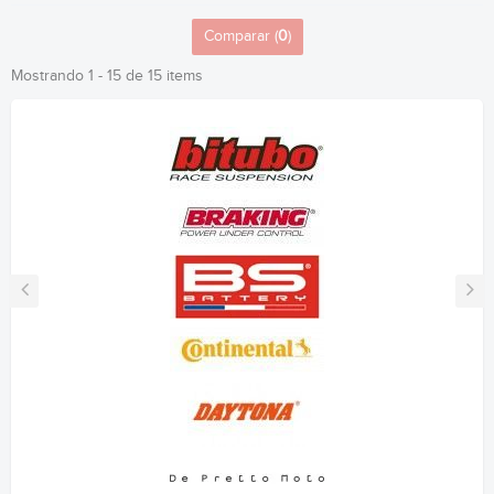
Comparar (
0
)
Mostrando 1 - 15 de 15 items