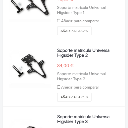
Soporte matricula Universal
Higsider Type 1
Añadir para comparar
AÑADIR A LA CESTA
Soporte matricula Universal
Higsider Type 2
84,00 €
Soporte matricula Universal
Higsider Type 2
Añadir para comparar
AÑADIR A LA CESTA
Soporte matricula Universal
Higsider Type 3