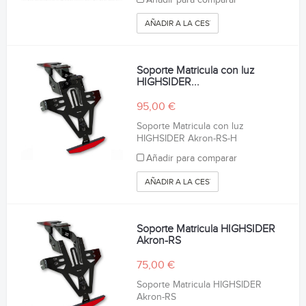
AÑADIR A LA CESTA
Soporte Matricula con luz
HIGHSIDER...
95,00 €
Soporte Matricula con luz
HIGHSIDER Akron-RS-H
Añadir para comparar
AÑADIR A LA CESTA
Soporte Matricula HIGHSIDER
Akron-RS
75,00 €
Soporte Matricula HIGHSIDER
Akron-RS