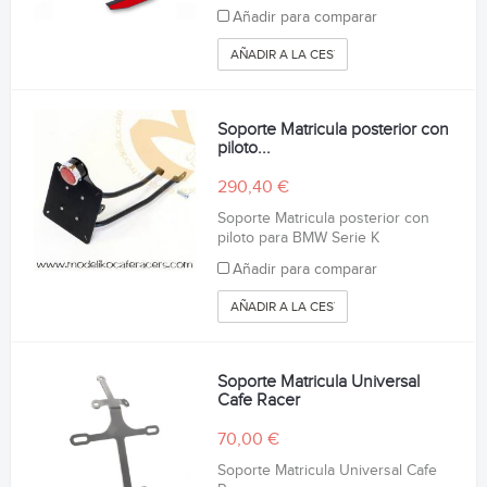
Añadir para comparar
AÑADIR A LA CESTA
Soporte Matricula posterior con
piloto...
290,40 €
Soporte Matricula posterior con
piloto para BMW Serie K
Añadir para comparar
AÑADIR A LA CESTA
Soporte Matricula Universal
Cafe Racer
70,00 €
Soporte Matricula Universal Cafe