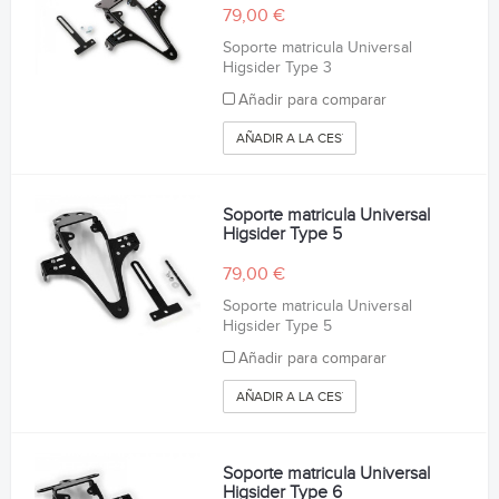
79,00 €
Soporte matricula Universal
Higsider Type 3
Añadir para comparar
AÑADIR A LA CESTA
Soporte matricula Universal
Higsider Type 5
79,00 €
Soporte matricula Universal
Higsider Type 5
Añadir para comparar
AÑADIR A LA CESTA
Soporte matricula Universal
Higsider Type 6