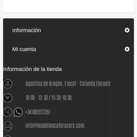
Información
Mi cuenta
Información de la tienda