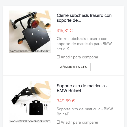
Cierre subchasis trasero con
soporte de...
315,81 €
Cierre subchasis trasero con
soporte de matricula para BMW
serie K
Añadir para comparar
AÑADIR A LA CESTA
Soporte alto de matricula -
BMW RnineT
349,69 €
Soporte alto de matricula - BMW
RnineT
Añadir para comparar